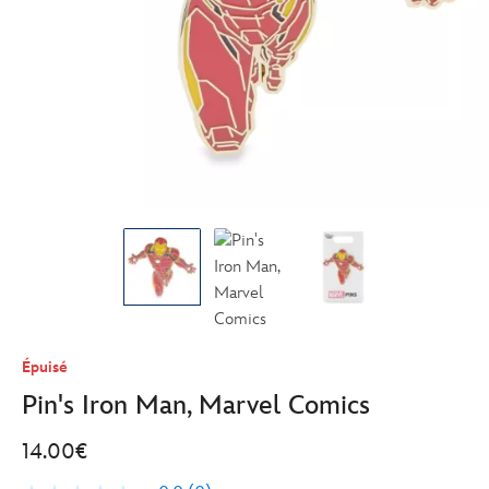
Épuisé
Pin's Iron Man, Marvel Comics
14.00€