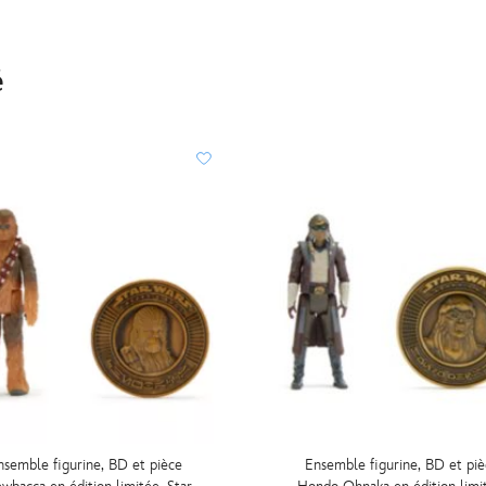
é
nsemble figurine, BD et pièce
Ensemble figurine, BD et piè