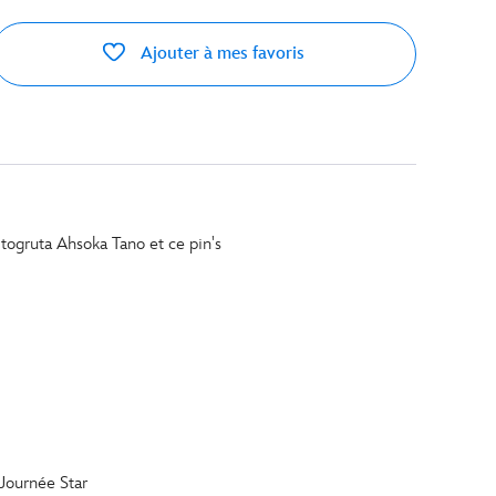
Ajouter à mes favoris
 togruta Ahsoka Tano et ce pin's
Journée Star