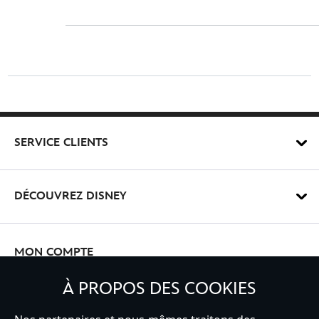
SERVICE CLIENTS
DÉCOUVREZ DISNEY
MON COMPTE
À PROPOS DES COOKIES
INSCRIVEZ-VOUS