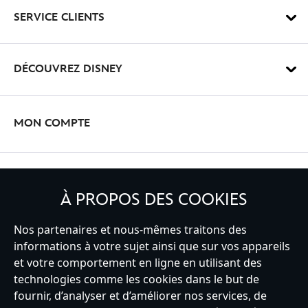
SERVICE CLIENTS
DÉCOUVREZ DISNEY
MON COMPTE
INSCRIVEZ-VOUS
À PROPOS DES COOKIES
Nos partenaires et nous-mêmes traitons des
informations à votre sujet ainsi que sur vos appareils
France
et votre comportement en ligne en utilisant des
technologies comme les cookies dans le but de
fournir, d’analyser et d’améliorer nos services, de