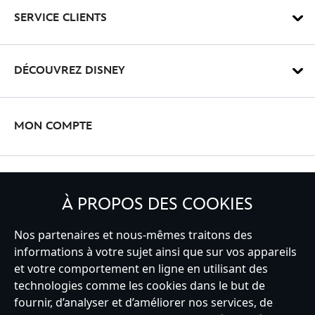
SERVICE CLIENTS
DÉCOUVREZ DISNEY
MON COMPTE
INSCRIVEZ-VOUS
À PROPOS DES COOKIES
Nos partenaires et nous-mêmes traitons des
informations à votre sujet ainsi que sur vos appareils
France
et votre comportement en ligne en utilisant des
technologies comme les cookies dans le but de
fournir, d’analyser et d’améliorer nos services, de