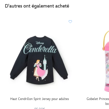
D'autres ont également acheté
Haut Cendrillon Spirit Jersey pour adultes
Gobelet Princes
bo