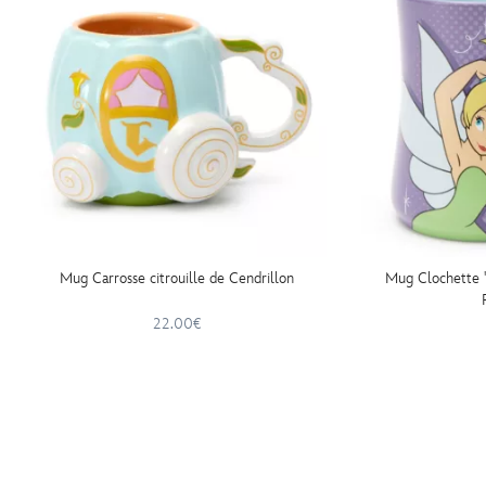
Mug Carrosse citrouille de Cendrillon
Mug Clochette ''
22.00€