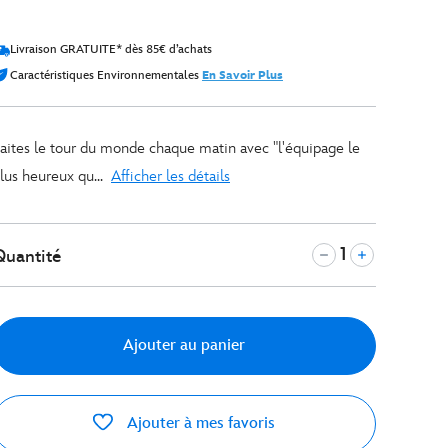
Livraison GRATUITE* dès 85€ d’achats
Caractéristiques Environnementales
En Savoir Plus
aites le tour du monde chaque matin avec "l'équipage le
lus heureux qu
...
Afficher les détails
Quantité
Ajouter au panier
Ajouter à mes favoris