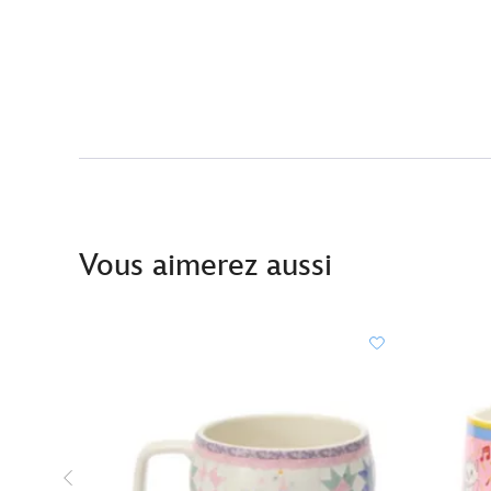
Vous aimerez aussi