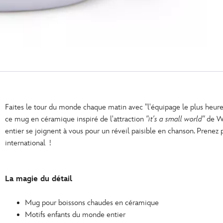
Faites le tour du monde chaque matin avec "l'équipage le plus heure
ce mug en céramique inspiré de l'attraction
"it's a small world"
de Wa
entier se joignent à vous pour un réveil paisible en chanson. Prenez
international !
La magie du détail
Mug pour boissons chaudes en céramique
Motifs enfants du monde entier