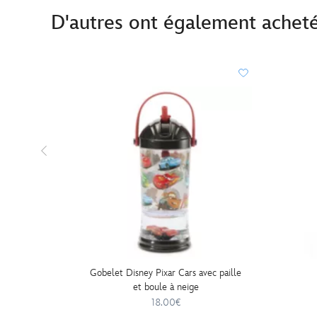
D'autres ont également achet
Gobelet Disney Pixar Cars avec paille
et boule à neige
18.00€