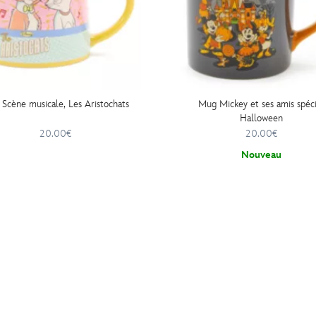
Scène musicale, Les Aristochats
Mug Mickey et ses amis spéci
Halloween
20.00€
20.00€
Nouveau