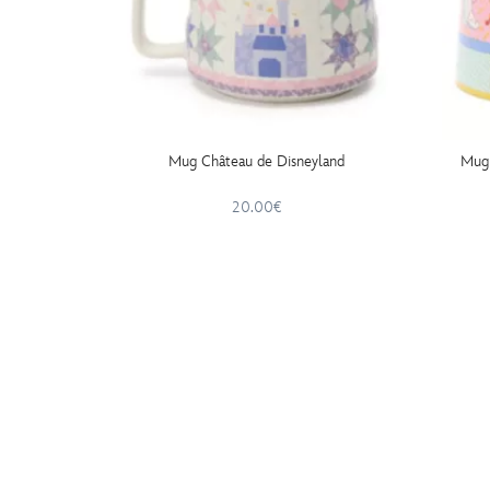
Mug Château de Disneyland
Mug 
20.00€