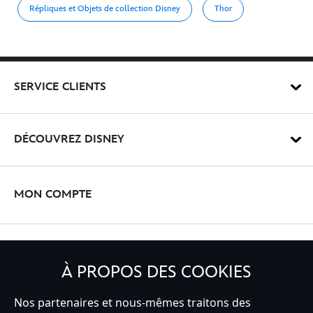
Répliques et Objets de collection Disney
Thor
SERVICE CLIENTS
DÉCOUVREZ DISNEY
MON COMPTE
INSCRIVEZ-VOUS
À PROPOS DES COOKIES
Nos partenaires et nous-mêmes traitons des