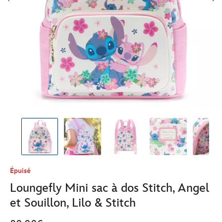
Épuisé
Loungefly Mini sac à dos Stitch, Angel
et Souillon, Lilo & Stitch