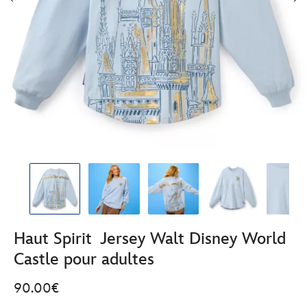
Haut Spirit Jersey Walt Disney World
Castle pour adultes
90.00€