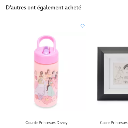
D'autres ont également acheté
Gourde Princesses Disney
Cadre Princesses