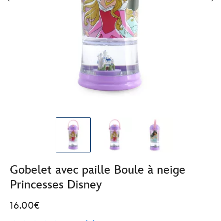
Gobelet avec paille Boule à neige
Princesses Disney
16.00€