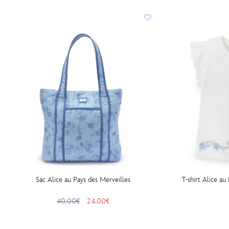
Sac Alice au Pays des Merveilles
T-shirt Alice au
40.00€
24.00€