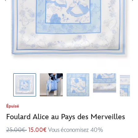
Épuisé
Foulard Alice au Pays des Merveilles
25.00€
15.00€
Vous économisez 40%