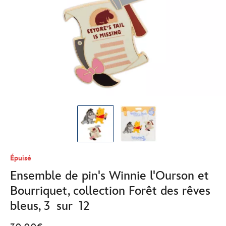
Épuisé
Ensemble de pin's Winnie l'Ourson et
Bourriquet, collection Forêt des rêves
bleus, 3 sur 12