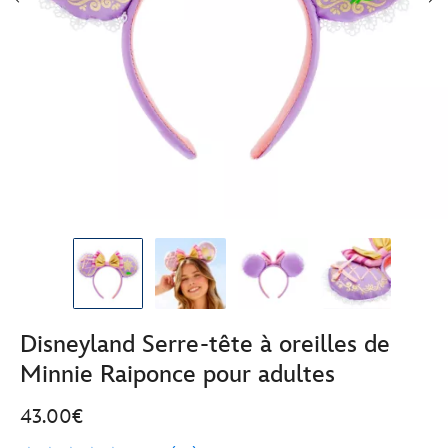
Disneyland Serre-tête à oreilles de
Minnie Raiponce pour adultes
43.00€