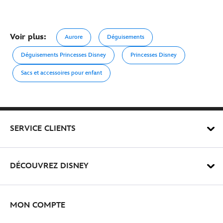
Voir plus:
Aurore
Déguisements
Déguisements Princesses Disney
Princesses Disney
Sacs et accessoires pour enfant
SERVICE CLIENTS
DÉCOUVREZ DISNEY
MON COMPTE