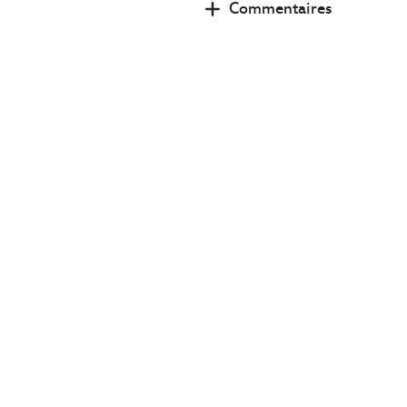
Commentaires