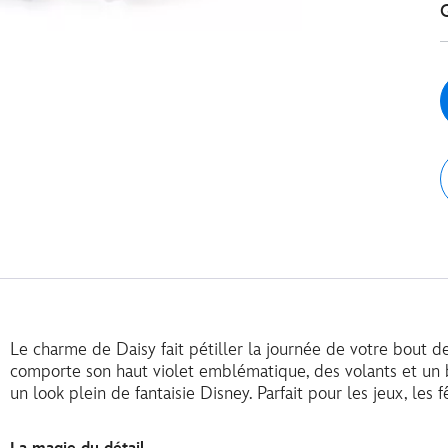
Le charme de Daisy fait pétiller la journée de votre bout 
comporte son haut violet emblématique, des volants et un
un look plein de fantaisie Disney. Parfait pour les jeux, les f