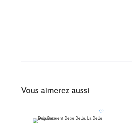
Vous aimerez aussi