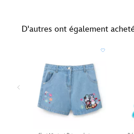
D'autres ont également achet