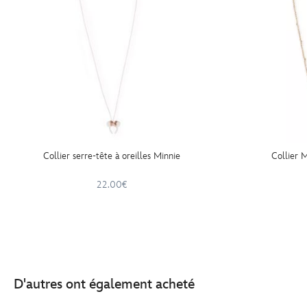
Collier serre-tête à oreilles Minnie
Collier 
22.00€
D'autres ont également acheté