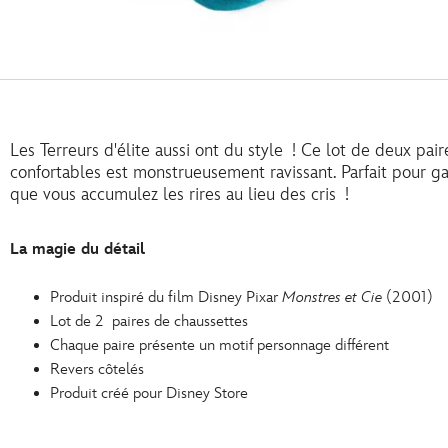
Les Terreurs d'élite aussi ont du style ! Ce lot de deux pa
confortables est monstrueusement ravissant. Parfait pour 
que vous accumulez les rires au lieu des cris !
La magie du détail
Produit inspiré du film Disney Pixar
Monstres et Cie
(2001)
Lot de 2 paires de chaussettes
Chaque paire présente un motif personnage différent
Revers côtelés
Produit créé pour Disney Store