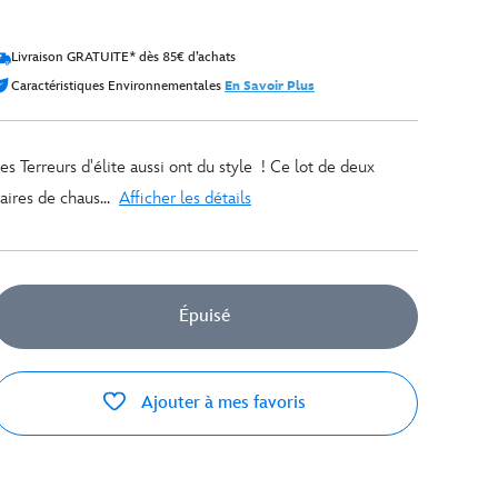
Livraison GRATUITE* dès 85€ d’achats
Caractéristiques Environnementales
En Savoir Plus
es Terreurs d'élite aussi ont du style ! Ce lot de deux
aires de chaus...
Afficher les détails
Épuisé
Ajouter à mes favoris