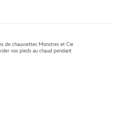
ires de chaussettes Monstres et Cie
garder vos pieds au chaud pendant