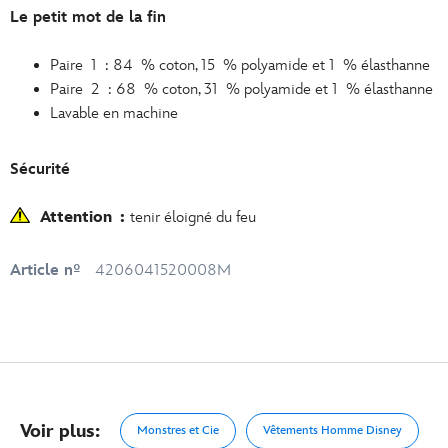
Le petit mot de la fin
Paire 1 : 84 % coton, 15 % polyamide et 1 % élasthanne
Paire 2 : 68 % coton, 31 % polyamide et 1 % élasthanne
Lavable en machine
Sécurité
Attention :
tenir éloigné du feu
Article nº
4206041520008M
Voir plus:
Monstres et Cie
Vêtements Homme Disney