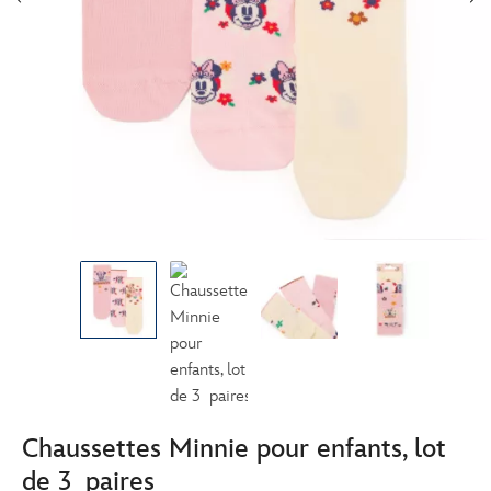
Chaussettes Minnie pour enfants, lot
de 3 paires