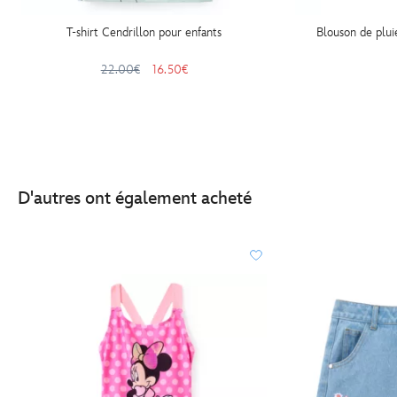
T-shirt Cendrillon pour enfants
Blouson de plui
22.00€
16.50€
D'autres ont également acheté