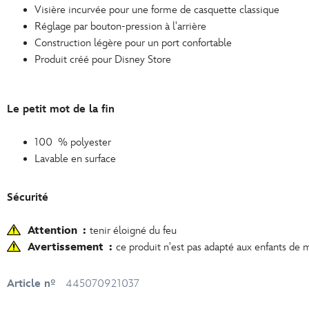
Visière incurvée pour une forme de casquette classique
Réglage par bouton-pression à l'arrière
Construction légère pour un port confortable
Produit créé pour Disney Store
Le petit mot de la fin
100 % polyester
Lavable en surface
Sécurité
Attention :
tenir éloigné du feu
Avertissement :
ce produit n'est pas adapté aux enfants de
Article nº
445070921037