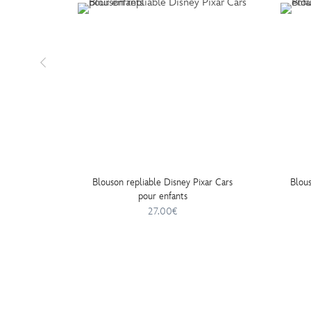
Blouson repliable Disney Pixar Cars
Blou
pour enfants
27.00€