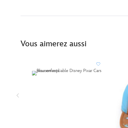
Vous aimerez aussi