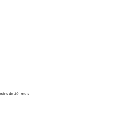
 moins de 36 mois