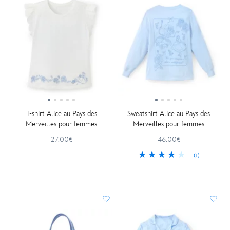
T-shirt Alice au Pays des
Sweatshirt Alice au Pays des
Merveilles pour femmes
Merveilles pour femmes
27.00€
46.00€
(1)