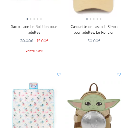
Sac banane Le Roi Lion pour
Casquette de baseball Simba
adultes
pour adultes, Le Roi Lion
30.00€
15.00€
30.00€
Vente 50%