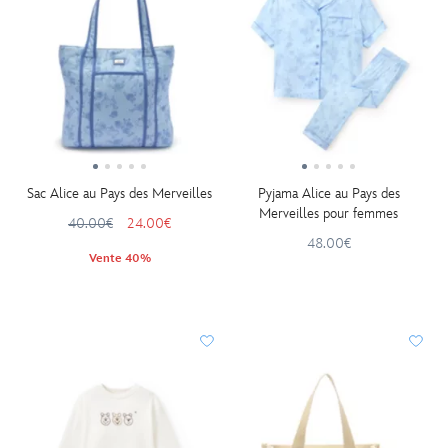
Sac Alice au Pays des Merveilles
Pyjama Alice au Pays des
Merveilles pour femmes
40.00€
24.00€
48.00€
Vente 40%