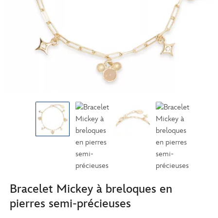
Bracelet Mickey à breloques en
pierres semi-précieuses