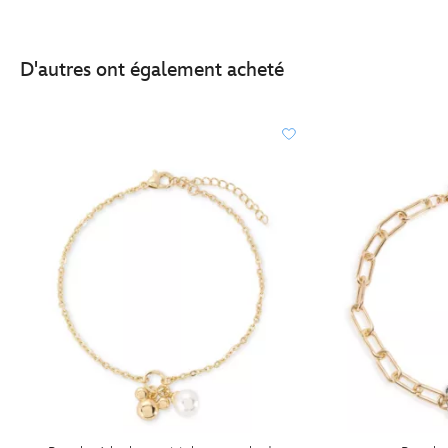
D'autres ont également acheté