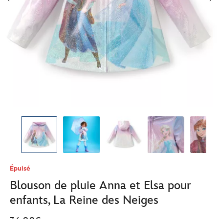
Épuisé
Blouson de pluie Anna et Elsa pour
enfants, La Reine des Neiges