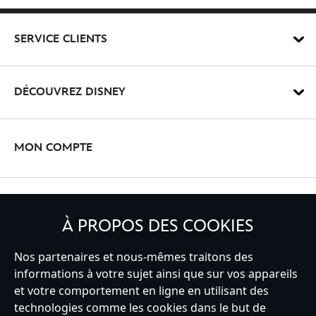
SERVICE CLIENTS
DÉCOUVREZ DISNEY
MON COMPTE
INSCRIVEZ-VOUS
À PROPOS DES COOKIES
Nos partenaires et nous-mêmes traitons des
informations à votre sujet ainsi que sur vos appareils
France
et votre comportement en ligne en utilisant des
technologies comme les cookies dans le but de