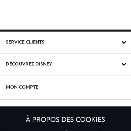
SERVICE CLIENTS
DÉCOUVREZ DISNEY
MON COMPTE
INSCRIVEZ-VOUS
À PROPOS DES COOKIES