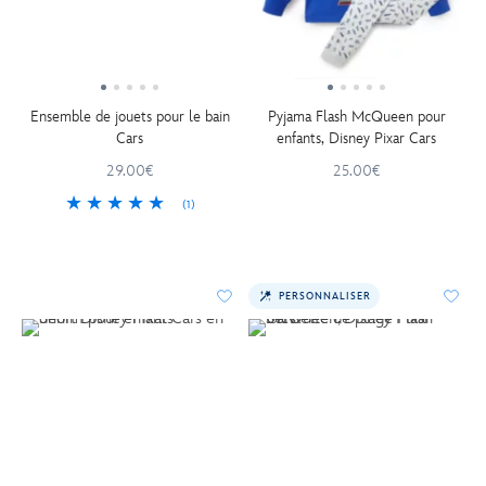
Ensemble de jouets pour le bain
Pyjama Flash McQueen pour
Cars
enfants, Disney Pixar Cars
29.00€
25.00€
(1)
PERSONNALISER