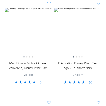
Mug Dinoco Motor Oil avec
Décoration Disney Pixar Cars
couvercle, Disney Pixar Cars
logo 20e anniversaire
30.00€
26.00€
(1)
(4)