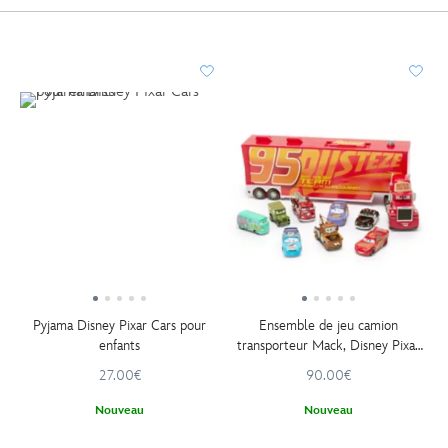
Pyjama Disney Pixar Cars pour
Ensemble de jeu camion
enfants
transporteur Mack, Disney Pixar
Cars
27.00€
90.00€
Nouveau
Nouveau