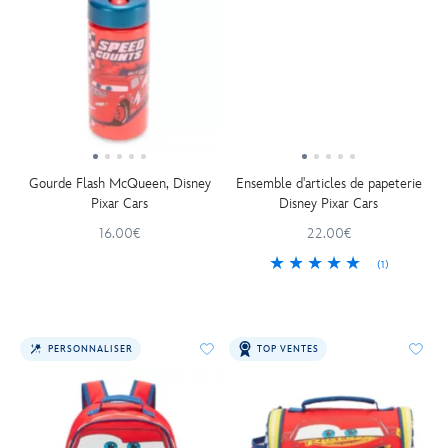
Gourde Flash McQueen, Disney
Ensemble d'articles de papeterie
Pixar Cars
Disney Pixar Cars
16.00€
22.00€
(1)
PERSONNALISER
TOP VENTES