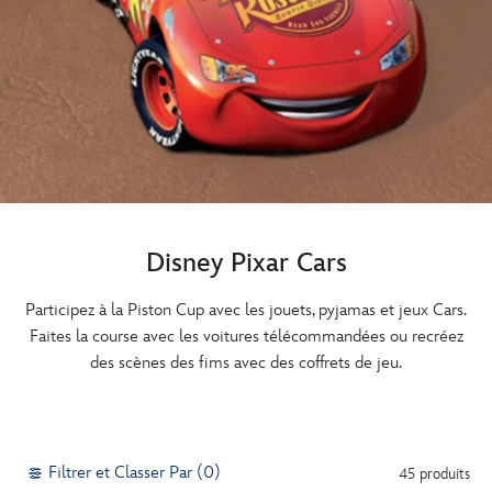
Disney Pixar Cars
Participez à la Piston Cup avec les jouets, pyjamas et jeux Cars.
Faites la course avec les voitures télécommandées ou recréez
des scènes des fims avec des coffrets de jeu.
Filtrer et Classer Par (0)
45 produits