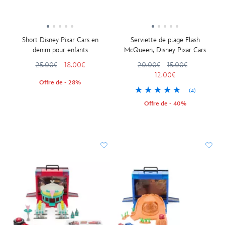
Short Disney Pixar Cars en
Serviette de plage Flash
denim pour enfants
McQueen, Disney Pixar Cars
25.00€
18.00€
20.00€
15.00€
12.00€
Offre de - 28%
(4)
Offre de - 40%