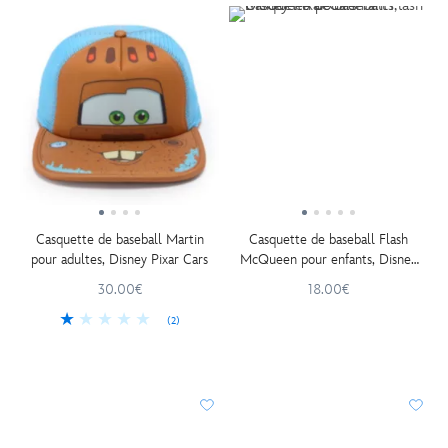
Casquette de baseball Martin
Casquette de baseball Flash
pour adultes, Disney Pixar Cars
McQueen pour enfants, Disney
Pixar Cars
30.00€
18.00€
(2)