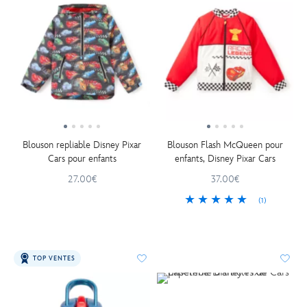
Blouson repliable Disney Pixar
Blouson Flash McQueen pour
Cars pour enfants
enfants, Disney Pixar Cars
27.00€
37.00€
(1)
TOP VENTES