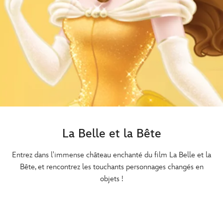
La Belle et la Bête
Entrez dans l'immense château enchanté du film La Belle et la
Bête, et rencontrez les touchants personnages changés en
objets !