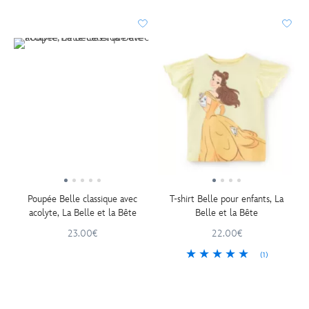
Poupée Belle classique avec
T-shirt Belle pour enfants, La
acolyte, La Belle et la Bête
Belle et la Bête
23.00€
22.00€
(1)