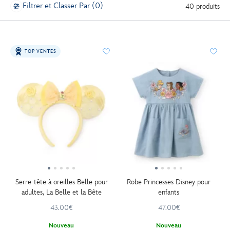
Filtrer et Classer Par (0)
40 produits
TOP VENTES
Serre-tête à oreilles Belle pour
Robe Princesses Disney pour
adultes, La Belle et la Bête
enfants
43.00€
47.00€
Nouveau
Nouveau