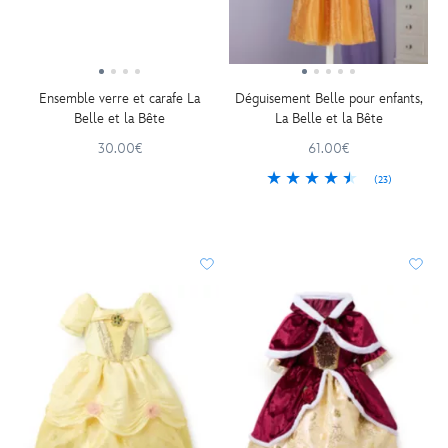
Ensemble verre et carafe La
Déguisement Belle pour enfants,
Belle et la Bête
La Belle et la Bête
30.00€
61.00€
(23)