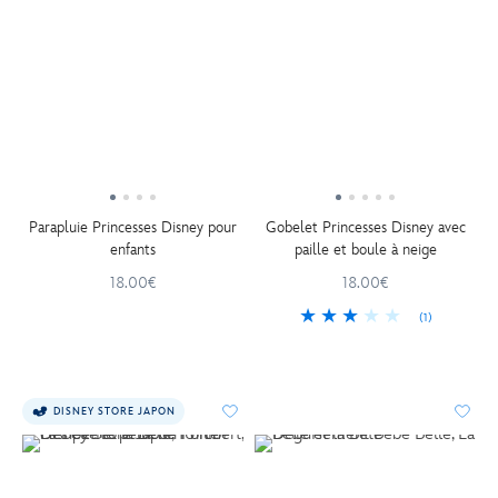
Parapluie Princesses Disney pour
Gobelet Princesses Disney avec
enfants
paille et boule à neige
18.00€
18.00€
(1)
DISNEY STORE JAPON