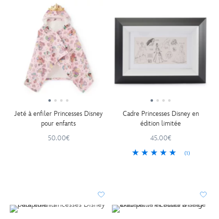
Jeté à enfiler Princesses Disney
Cadre Princesses Disney en
pour enfants
édition limitée
50.00€
45.00€
(1)