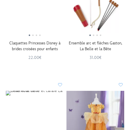
Claquettes Princesses Disney à
Ensemble arc et flèches Gaston,
brides croisées pour enfants
La Belle et la Bête
22.00€
31.00€